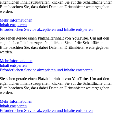
eigentlichen Inhalt zuzugreifen, klicken Sie auf die Schaltfläche unten.
Bitte beachten Sie, dass dabei Daten an Drittanbieter weitergegeben
werden.
Mehr Informationen
Inhalt entsperren
Erforderlichen Service akzeptieren und Inhalte entsperren
Sie sehen gerade einen Platzhalterinhalt von
YouTube
. Um auf den
eigentlichen Inhalt zuzugreifen, klicken Sie auf die Schaltfläche unten.
Bitte beachten Sie, dass dabei Daten an Drittanbieter weitergegeben
werden.
Mehr Informationen
Inhalt entsperren
Erforderlichen Service akzeptieren und Inhalte entsperren
Sie sehen gerade einen Platzhalterinhalt von
YouTube
. Um auf den
eigentlichen Inhalt zuzugreifen, klicken Sie auf die Schaltfläche unten.
Bitte beachten Sie, dass dabei Daten an Drittanbieter weitergegeben
werden.
Mehr Informationen
Inhalt entsperren
Erforderlichen Service akzeptieren und Inhalte entsperren