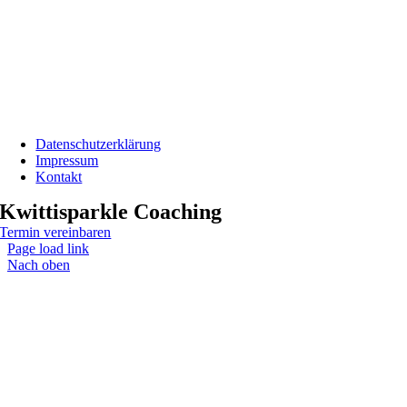
Datenschutzerklärung
Impressum
Kontakt
Kwittisparkle Coaching
Termin vereinbaren
Page load link
Nach oben